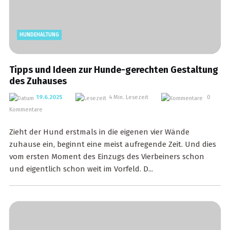
HUNDEHALTUNG
Tipps und Ideen zur Hunde-gerechten Gestaltung
des Zuhauses
19.6.2025
4 Min. Lesezeit
0
Kommentare
Zieht der Hund erstmals in die eigenen vier Wände
zuhause ein, beginnt eine meist aufregende Zeit. Und dies
vom ersten Moment des Einzugs des Vierbeiners schon
und eigentlich schon weit im Vorfeld. D...