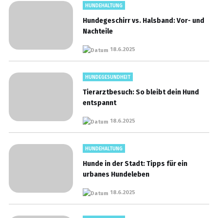
HUNDEHALTUNG
Hundegeschirr vs. Halsband: Vor- und
Nachteile
18.6.2025
HUNDEGESUNDHEIT
Tierarztbesuch: So bleibt dein Hund
entspannt
18.6.2025
HUNDEHALTUNG
Hunde in der Stadt: Tipps für ein
urbanes Hundeleben
18.6.2025