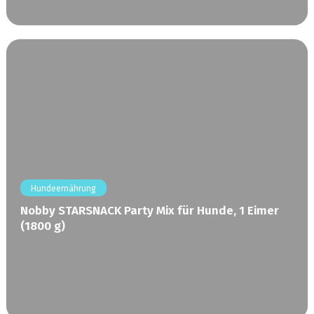
Hundeernährung
Nobby STARSNACK Party Mix für Hunde, 1 Eimer
(1800 g)