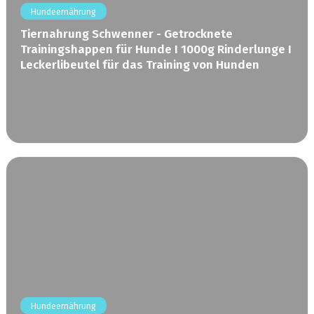
Hundeernährung
Tiernahrung Schwenner - Getrocknete
Trainingshappen für Hunde I 1000g Rinderlunge I
Leckerlibeutel für das Training von Hunden
Hundeernährung