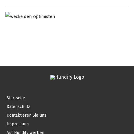
Startseite
Datenschutz
Kontaktieren Sie uns
Impressum
Auf Hundify werben