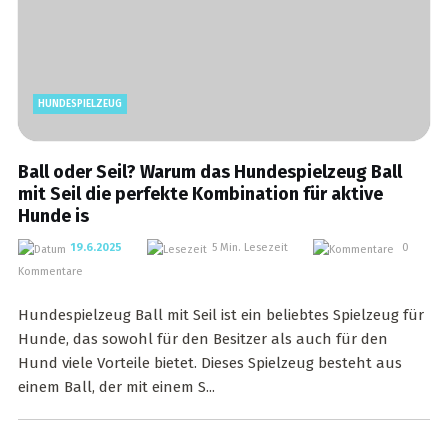
HUNDESPIELZEUG
Ball oder Seil? Warum das Hundespielzeug Ball
mit Seil die perfekte Kombination für aktive
Hunde is
19.6.2025
5 Min. Lesezeit
0
Kommentare
Hundespielzeug Ball mit Seil ist ein beliebtes Spielzeug für
Hunde, das sowohl für den Besitzer als auch für den
Hund viele Vorteile bietet. Dieses Spielzeug besteht aus
einem Ball, der mit einem S...