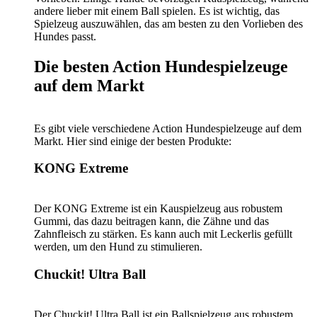
andere lieber mit einem Ball spielen. Es ist wichtig, das
Spielzeug auszuwählen, das am besten zu den Vorlieben des
Hundes passt.
Die besten Action Hundespielzeuge
auf dem Markt
Es gibt viele verschiedene Action Hundespielzeuge auf dem
Markt. Hier sind einige der besten Produkte:
KONG Extreme
Der KONG Extreme ist ein Kauspielzeug aus robustem
Gummi, das dazu beitragen kann, die Zähne und das
Zahnfleisch zu stärken. Es kann auch mit Leckerlis gefüllt
werden, um den Hund zu stimulieren.
Chuckit! Ultra Ball
Der Chuckit! Ultra Ball ist ein Ballspielzeug aus robustem