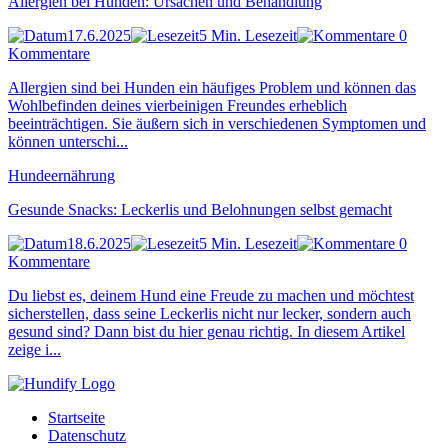
Allergien bei Hunden: Ursachen und Behandlung
17.6.2025
5 Min. Lesezeit
0
Kommentare
Allergien sind bei Hunden ein häufiges Problem und können das
Wohlbefinden deines vierbeinigen Freundes erheblich
beeinträchtigen. Sie äußern sich in verschiedenen Symptomen und
können unterschi...
Hundeernährung
Gesunde Snacks: Leckerlis und Belohnungen selbst gemacht
18.6.2025
5 Min. Lesezeit
0
Kommentare
Du liebst es, deinem Hund eine Freude zu machen und möchtest
sicherstellen, dass seine Leckerlis nicht nur lecker, sondern auch
gesund sind? Dann bist du hier genau richtig. In diesem Artikel
zeige i...
Startseite
Datenschutz