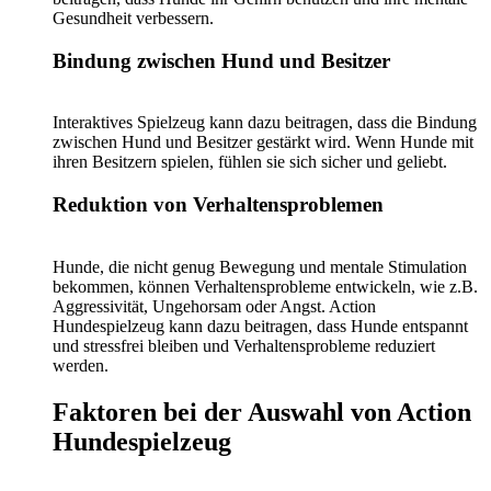
Gesundheit verbessern.
Bindung zwischen Hund und Besitzer
Interaktives Spielzeug kann dazu beitragen, dass die Bindung
zwischen Hund und Besitzer gestärkt wird. Wenn Hunde mit
ihren Besitzern spielen, fühlen sie sich sicher und geliebt.
Reduktion von Verhaltensproblemen
Hunde, die nicht genug Bewegung und mentale Stimulation
bekommen, können Verhaltensprobleme entwickeln, wie z.B.
Aggressivität, Ungehorsam oder Angst. Action
Hundespielzeug kann dazu beitragen, dass Hunde entspannt
und stressfrei bleiben und Verhaltensprobleme reduziert
werden.
Faktoren bei der Auswahl von Action
Hundespielzeug