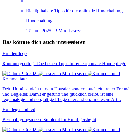
Richtig halten: Tipps für die optimale Hundehaltung
Hundehaltung
17. Juni 2025 . 3 Min. Lesezeit
Das könnte dich auch interessieren
Hundepflege
Rundum gepflegt: Die besten Tipps für eine optimale Hundepflege
19.6.2025
5 Min. Lesezeit
0
Kommentare
Dein Hund ist nicht nur ein Haustier, sondern auch ein treuer Freund
und Begleiter. Damit er gesund und glücklich bleibt, ist eine
regelmäßige und sorgfältige Pflege unerlässlich. In diesem Art...
Hundegesundheit
Beschäftigungsideen: So bleibt Ihr Hund geistig fit
17.6.2025
5 Min. Lesezeit
0