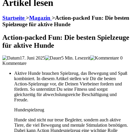
Artikel lesen
Startseite
>
Magazin
>
Action-packed Fun: Die besten
Spielzeuge für aktive Hunde
Action-packed Fun: Die besten Spielzeuge
für aktive Hunde
17. Juni 2025
5 Min. Lesezeit
0
Kommentare
Aktive Hunde brauchen Spielzeug, das Bewegung und Spaß
kombiniert. In diesem Artikel stellen wir Dir die besten
Action-Spielzeuge vor, die Deinen Vierbeiner fordern und
fördern. So unterstützt Du seine Fitness und sorgst
gleichzeitig für abwechslungsreiche Beschäftigung und
Freude.
Hundespielzeug
Hunde sind nicht nur treue Begleiter, sondern auch aktive
Tiere, die viel Bewegung und mentale Stimulation benötigen.
Dabei kann Action Hundespielzeug eine wichtige Rolle