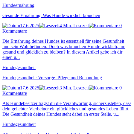
Hundeernährung
Gesunde Ernährung: Was Hunde wirklich brauchen
17.6.2025
4 Min. Lesezeit
0
Kommentare
Die Ernährung deines Hundes ist essenziell für seine Gesundheit
und sein Wohlbefinden. Doch was brauchen Hunde wirklich, um
gesund und glücklich zu bleiben? In diesem Artikel gebe ich dir
einen u...
Hundegesundheit
Hundegesundheit: Vorsorge, Pflege und Behandlung
17.6.2025
3 Min. Lesezeit
0
Kommentare
Als Hundebesitzer trägst du die Verantwortung, sicherzustellen, dass
dein geliebter Vierbeiner ein glückliches und gesundes Leben führt.
Die Gesundheit deines Hundes steht dabei an erster Stelle, u...
Hundegesundheit