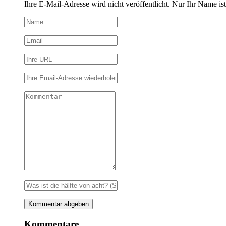
Ihre E-Mail-Adresse wird nicht veröffentlicht. Nur Ihr Name ist
Kommentare