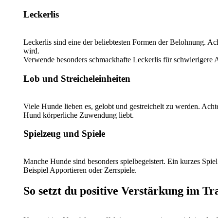
Leckerlis
Leckerlis sind eine der beliebtesten Formen der Belohnung. Ach
wird.
Verwende besonders schmackhafte Leckerlis für schwieriger
Lob und Streicheleinheiten
Viele Hunde lieben es, gelobt und gestreichelt zu werden. Achte
Hund körperliche Zuwendung liebt.
Spielzeug und Spiele
Manche Hunde sind besonders spielbegeistert. Ein kurzes Spie
Beispiel Apportieren oder Zerrspiele.
So setzt du positive Verstärkung im Tr