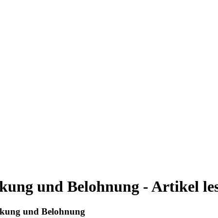
rkung und Belohnung - Artikel le
ärkung und Belohnung