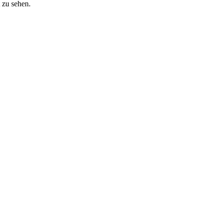
 zu sehen.