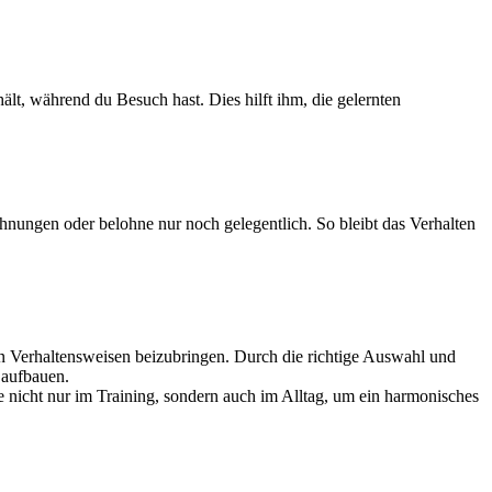
lt, während du Besuch hast. Dies hilft ihm, die gelernten
hnungen oder belohne nur noch gelegentlich. So bleibt das Verhalten
n Verhaltensweisen beizubringen. Durch die richtige Auswahl und
 aufbauen.
 nicht nur im Training, sondern auch im Alltag, um ein harmonisches