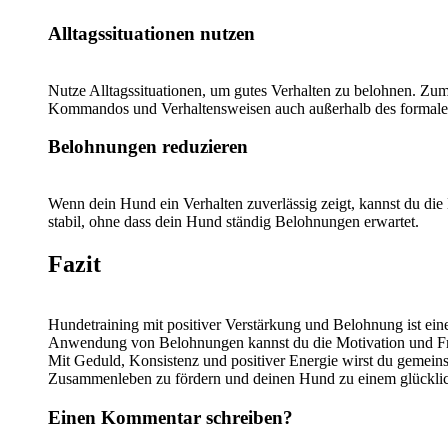
Alltagssituationen nutzen
Nutze Alltagssituationen, um gutes Verhalten zu belohnen. Zum 
Kommandos und Verhaltensweisen auch außerhalb des formale
Belohnungen reduzieren
Wenn dein Hund ein Verhalten zuverlässig zeigt, kannst du die
stabil, ohne dass dein Hund ständig Belohnungen erwartet.
Fazit
Hundetraining mit positiver Verstärkung und Belohnung ist ei
Anwendung von Belohnungen kannst du die Motivation und Freu
Mit Geduld, Konsistenz und positiver Energie wirst du gemein
Zusammenleben zu fördern und deinen Hund zu einem glücklic
Einen Kommentar schreiben?