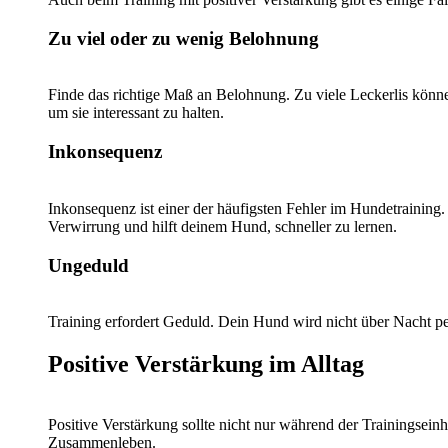
Zu viel oder zu wenig Belohnung
Finde das richtige Maß an Belohnung. Zu viele Leckerlis kön
um sie interessant zu halten.
Inkonsequenz
Inkonsequenz ist einer der häufigsten Fehler im Hundetraining
Verwirrung und hilft deinem Hund, schneller zu lernen.
Ungeduld
Training erfordert Geduld. Dein Hund wird nicht über Nacht per
Positive Verstärkung im Alltag
Positive Verstärkung sollte nicht nur während der Trainingsei
Zusammenleben.