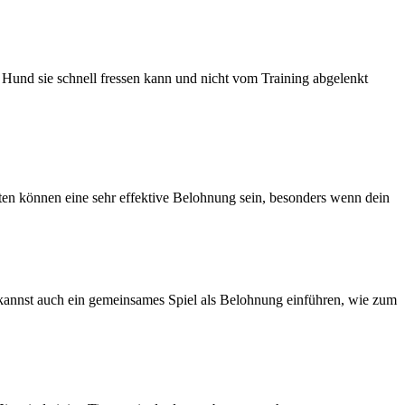
n Hund sie schnell fressen kann und nicht vom Training abgelenkt
heiten können eine sehr effektive Belohnung sein, besonders wenn dein
 kannst auch ein gemeinsames Spiel als Belohnung einführen, wie zum